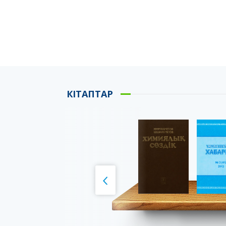
КІТАПТАР