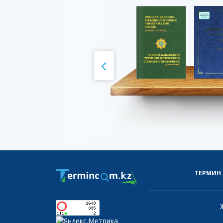
ТЕРМИН