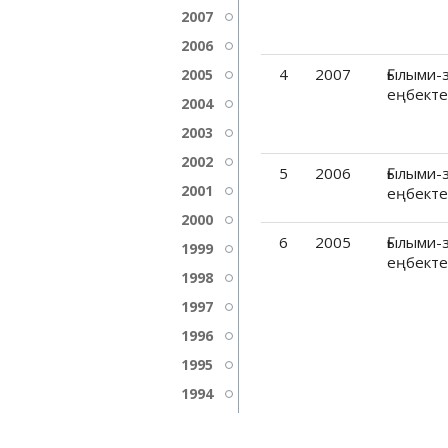
2007
2006
4
2007
Ғылыми-
2005
еңбекте
2004
2003
2002
5
2006
Ғылыми-
2001
еңбекте
2000
6
2005
Ғылыми-
1999
еңбекте
1998
1997
1996
1995
1994
1993