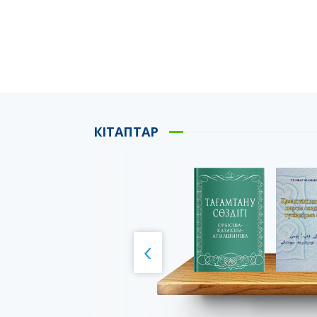
КІТАПТАР