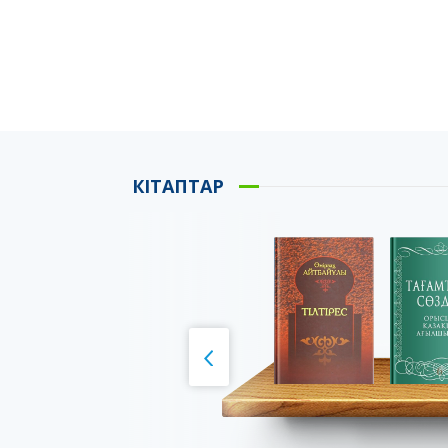
КІТАПТАР