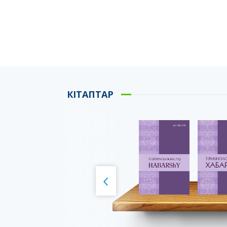
КІТАПТАР