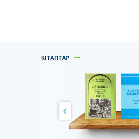
КІТАПТАР